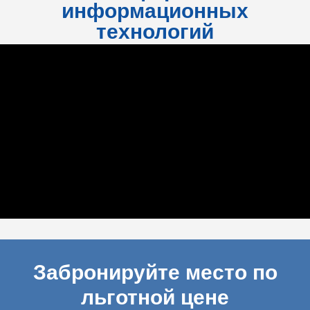
информационных
технологий
Забронируйте место по
льготной цене