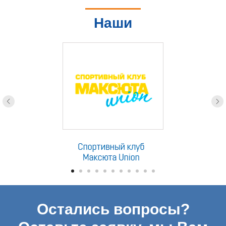
Наши
партнеры
Остались вопросы?