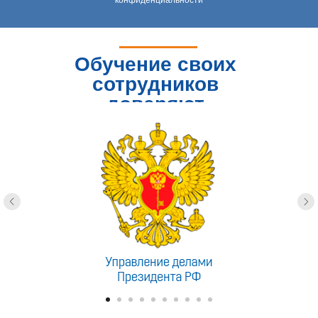
конфиденциальности
Обучение своих
сотрудников
доверяют