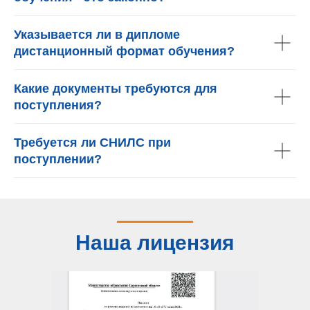
Указывается ли в дипломе
дистанционный формат обучения?
Какие документы требуются для
поступления?
Требуется ли СНИЛС при
поступлении?
Наша лицензия