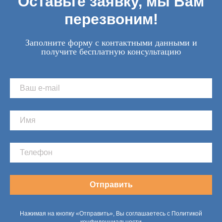
Оставьте заявку, мы Вам
перезвоним!
Заполните форму с контактными данными и
получите бесплатную консультацию
Отправить
Нажимая на кнопку «Отправить», Вы соглашаетесь с Политикой