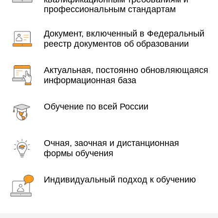
профессиональным стандартам
Документ, включенный в Федеральный
реестр документов об образовании
Актуальная, постоянно обновляющаяся
информационная база
Обучение по всей России
Очная, заочная и дистанционная
формы обучения
Индивидуальный подход к обучению