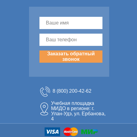
Заказать обратный
звонок
8 (800) 200-42-62
Учебная площадка
МИДО в регионе: г.
Улан-Удэ, ул. Ербанова,
4