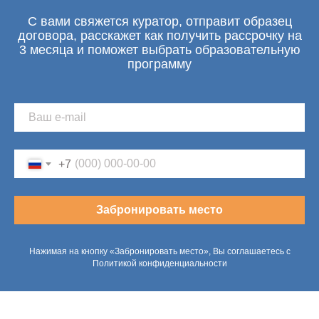
С вами свяжется куратор, отправит образец
договора, расскажет как получить рассрочку на
3 месяца и поможет выбрать образовательную
программу
+7
Забронировать место
Нажимая на кнопку «Забронировать место», Вы соглашаетесь с
Политикой конфиденциальности