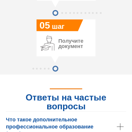
05
шаг
Получите
документ
Ответы на частые
вопросы
Что такое дополнительное
профессиональное образование