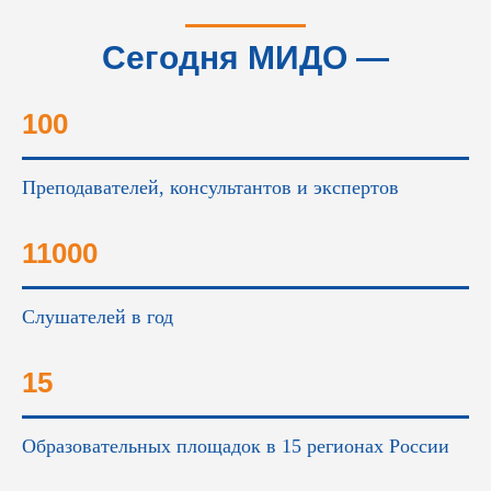
Сегодня МИДО —
это...
100
Преподавателей, консультантов и экспертов
11000
Слушателей в год
15
Образовательных площадок в 15 регионах России