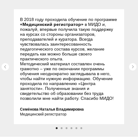
слушателей
В 2018 году проходила обучение по программе
«Медицинский регистратор»
в МИДО и,
пожалуй, впервые получила такую поддержку
на курсах со стороны организаторов,
преподавателей и куратора. Всегда
чувствовалась заинтересованность
педагогического состава курсов, желание
передать как можно больше своего
практического опыта.
Методический материал составлен очень
грамотно – уже по окончании программы
обучения неоднократно заглядывала в него,
чтобы найти нужную информацию. Обучение
проходила по направлению «Центра
занятости». Полученные знания и
свидетельство об образовании без труда
позволили мне найти работу. Спасибо МИДО!
Семёнова Наталья Владимировна
Медицинский регистратор