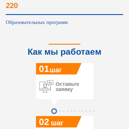
220
Образовательных программ
Как мы работаем
01
шаг
Оставьте
заявку
02
шаг