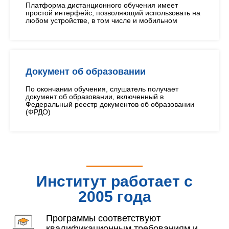
Платформа дистанционного обучения имеет
простой интерфейс, позволяющий использовать на
любом устройстве, в том числе и мобильном
Документ об образовании
По окончании обучения, слушатель получает
документ об образовании, включенный в
Федеральный реестр документов об образовании
(ФРДО)
Институт работает с
2005 года
Программы соответствуют
квалификационным требованиям и