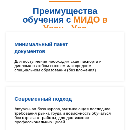
Преимущества
обучения с
МИДО в
Улан - Удэ
Минимальный пакет
документов
Для поступления необходим скан паспорта и
диплома о любом высшем или среднем
специальном образовании (без вложения)
Современный подход
Актуальная база курсов, учитывающая последние
требования рынка труда и возможность обучаться
без отрыва от работы, для достижение
профессиональных целей