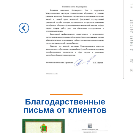
Благодарственные
письма от клиентов