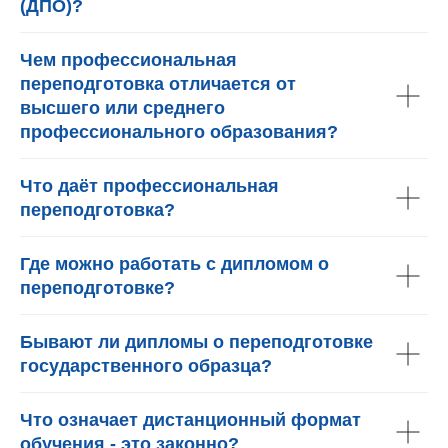
(ДПО)?
Чем профессиональная
переподготовка отличается от
высшего или среднего
профессионального образования?
Что даёт профессиональная
переподготовка?
Где можно работать с дипломом о
переподготовке?
Бывают ли дипломы о переподготовке
государственного образца?
Что означает дистанционный формат
обучения - это законно?