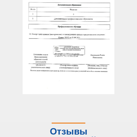
Отзывы