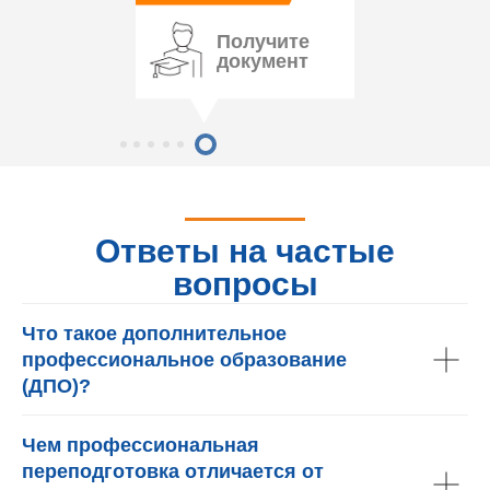
Получите
документ
Ответы на частые
вопросы
Что такое дополнительное
профессиональное образование
(ДПО)?
Чем профессиональная
переподготовка отличается от