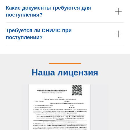
Какие документы требуются для
поступления?
Требуется ли СНИЛС при
поступлении?
Наша лицензия