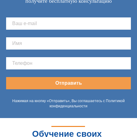
получите бесплатную консультацию
Отправить
Нажимая на кнопку «Отправить», Вы соглашаетесь с Политикой
конфиденциальности
Обучение своих