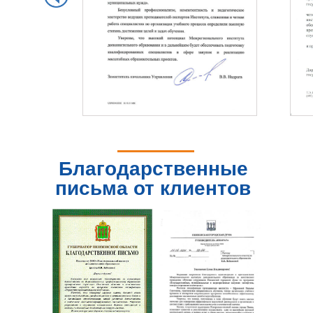
Благодарственные
письма от клиентов