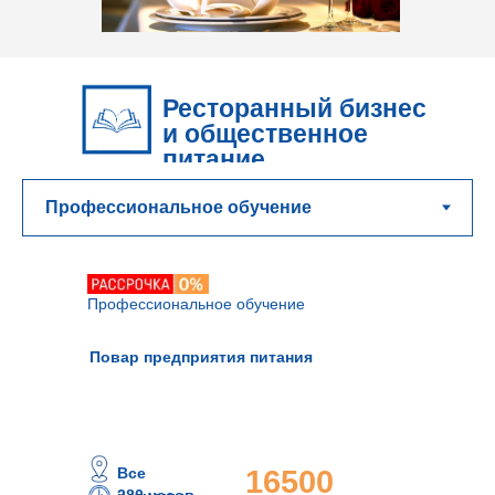
Ресторанный бизнес
и общественное
питание
Профессиональное обучение
Повар предприятия питания
Все
16500