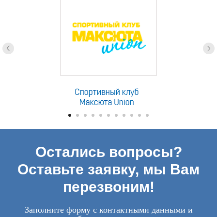
Остались вопросы?
Оставьте заявку, мы Вам
перезвоним!
Заполните форму с контактными данными и