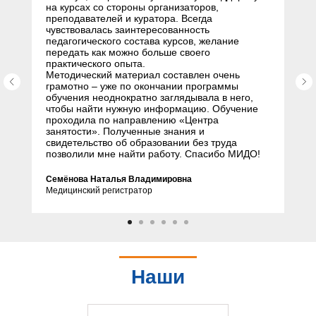
на курсах со стороны организаторов,
преподавателей и куратора. Всегда
чувствовалась заинтересованность
педагогического состава курсов, желание
передать как можно больше своего
практического опыта.
Методический материал составлен очень
грамотно – уже по окончании программы
обучения неоднократно заглядывала в него,
чтобы найти нужную информацию. Обучение
проходила по направлению «Центра
занятости». Полученные знания и
свидетельство об образовании без труда
позволили мне найти работу. Спасибо МИДО!
Семёнова Наталья Владимировна
Медицинский регистратор
Наши
партнеры