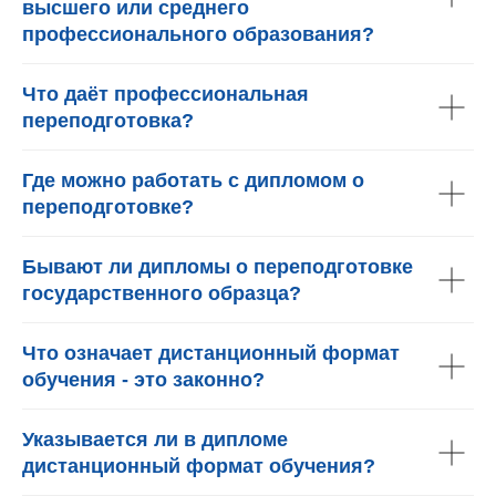
высшего или среднего
профессионального образования?
Что даёт профессиональная
переподготовка?
Где можно работать с дипломом о
переподготовке?
Бывают ли дипломы о переподготовке
государственного образца?
Что означает дистанционный формат
обучения - это законно?
Указывается ли в дипломе
дистанционный формат обучения?