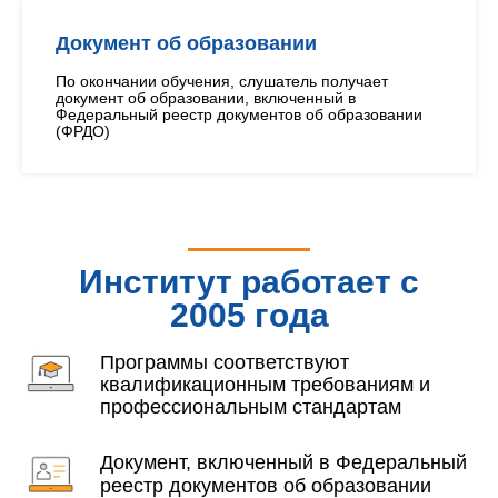
Документ об образовании
По окончании обучения, слушатель получает
документ об образовании, включенный в
Федеральный реестр документов об образовании
(ФРДО)
Институт работает с
2005 года
Программы соответствуют
квалификационным требованиям и
профессиональным стандартам
Документ, включенный в Федеральный
реестр документов об образовании