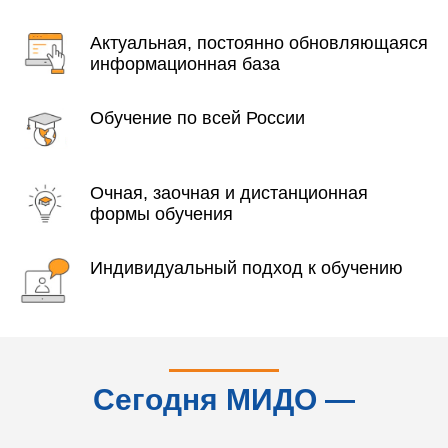
Актуальная, постоянно обновляющаяся
информационная база
Обучение по всей России
Очная, заочная и дистанционная
формы обучения
Индивидуальный подход к обучению
Сегодня МИДО —
это...