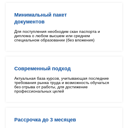
Минимальный пакет
документов
Для поступления необходим скан паспорта и
диплома о любом высшем или среднем
специальном образовании (без вложения)
Современный подход
Актуальная база курсов, учитывающая последние
требования рынка труда и возможность обучаться
без отрыва от работы, для достижение
профессиональных целей
Рассрочка до 3 месяцев