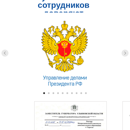
сотрудников
доверяют