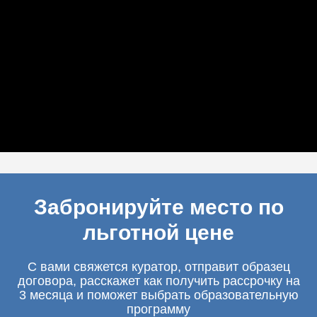
Забронируйте место по
льготной цене
С вами свяжется куратор, отправит образец
договора, расскажет как получить рассрочку на
3 месяца и поможет выбрать образовательную
программу