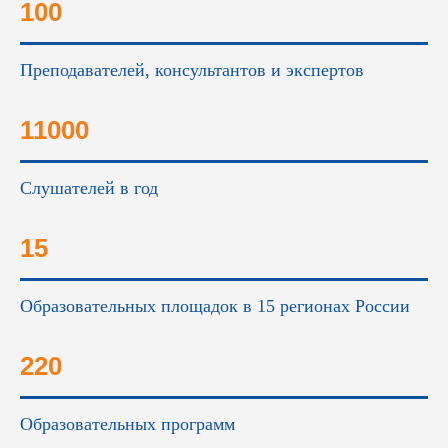
100
Преподавателей, консультантов и экспертов
11000
Слушателей в год
15
Образовательных площадок в 15 регионах России
220
Образовательных программ