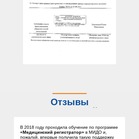
Отзывы
слушателей
В 2018 году проходила обучение по программе
«Медицинский регистратор»
в МИДО и,
пожалуй, впервые получила такую поддержку