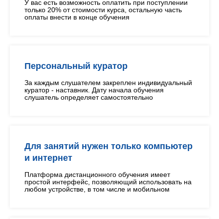
У вас есть возможность оплатить при поступлении
только 20% от стоимости курса, остальную часть
оплаты внести в конце обучения
Персональный куратор
За каждым слушателем закреплен индивидуальный
куратор - наставник. Дату начала обучения
слушатель определяет самостоятельно
Для занятий нужен только компьютер
и интернет
Платформа дистанционного обучения имеет
простой интерфейс, позволяющий использовать на
любом устройстве, в том числе и мобильном