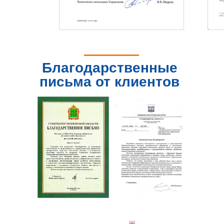
Благодарственные
письма от клиентов