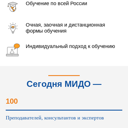
Обучение по всей России
Очная, заочная и дистанционная
формы обучения
Индивидуальный подход к обучению
Сегодня МИДО —
это...
100
Преподавателей, консультантов и экспертов