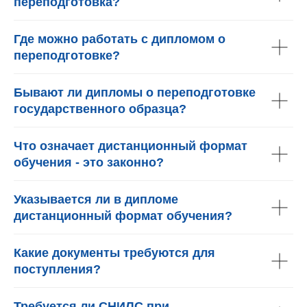
переподготовка?
Где можно работать с дипломом о
переподготовке?
Бывают ли дипломы о переподготовке
государственного образца?
Что означает дистанционный формат
обучения - это законно?
Указывается ли в дипломе
дистанционный формат обучения?
Какие документы требуются для
поступления?
Требуется ли СНИЛС при