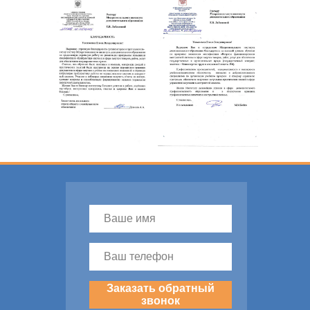
Заказать обратный
звонок