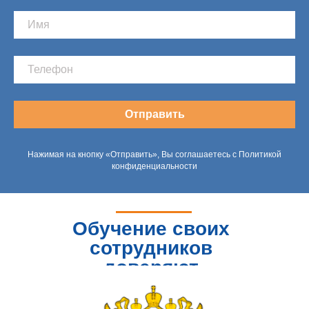
Отправить
Нажимая на кнопку «Отправить», Вы соглашаетесь с Политикой
конфиденциальности
Обучение своих
сотрудников
доверяют