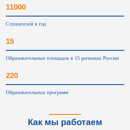
11000
Слушателей в год
15
Образовательных площадок в 15 регионах России
220
Образовательных программ
Как мы работаем