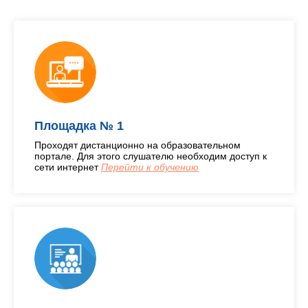
Площадка № 1
Проходят дистанционно на образовательном
портале. Для этого слушателю необходим доступ к
сети интернет
Перейти к обучению