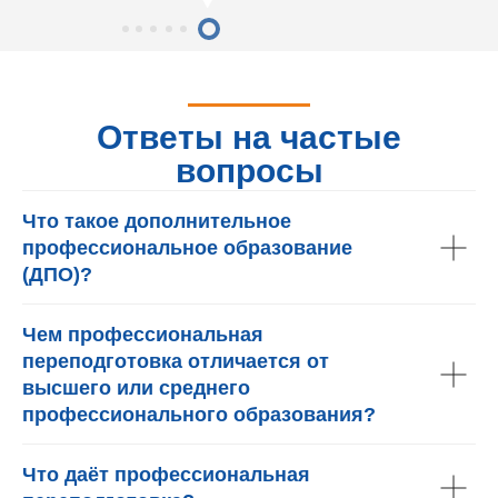
Ответы на частые
вопросы
Что такое дополнительное
профессиональное образование
(ДПО)?
Чем профессиональная
переподготовка отличается от
высшего или среднего
профессионального образования?
Что даёт профессиональная