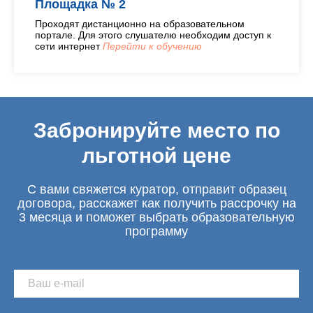
Площадка № 2
Проходят дистанционно на образовательном
портале. Для этого слушателю необходим доступ к
сети интернет
Перейти к обучению
Забронируйте место по
льготной цене
С вами свяжется куратор, отправит образец
договора, расскажет как получить рассрочку на
3 месяца и поможет выбрать образовательную
программу