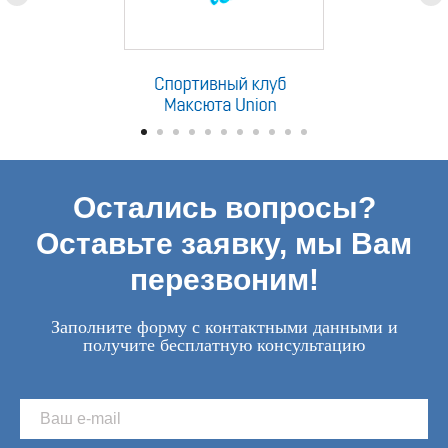
Остались вопросы?
Оставьте заявку, мы Вам
перезвоним!
Заполните форму с контактными данными и
получите бесплатную консультацию