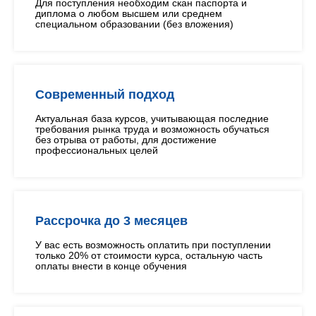
Для поступления необходим скан паспорта и
диплома о любом высшем или среднем
специальном образовании (без вложения)
Современный подход
Актуальная база курсов, учитывающая последние
требования рынка труда и возможность обучаться
без отрыва от работы, для достижение
профессиональных целей
Рассрочка до 3 месяцев
У вас есть возможность оплатить при поступлении
только 20% от стоимости курса, остальную часть
оплаты внести в конце обучения