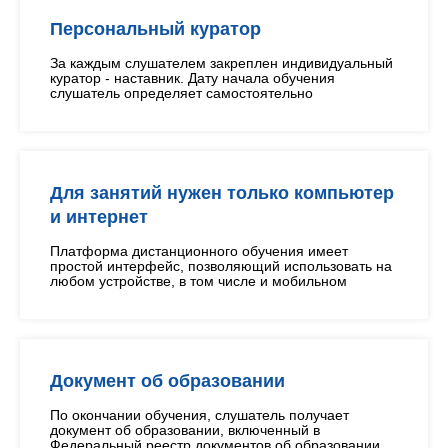
Персональный куратор
За каждым слушателем закреплен индивидуальный
куратор - наставник. Дату начала обучения
слушатель определяет самостоятельно
Для занятий нужен только компьютер
и интернет
Платформа дистанционного обучения имеет
простой интерфейс, позволяющий использовать на
любом устройстве, в том числе и мобильном
Документ об образовании
По окончании обучения, слушатель получает
документ об образовании, включенный в
Федеральный реестр документов об образовании