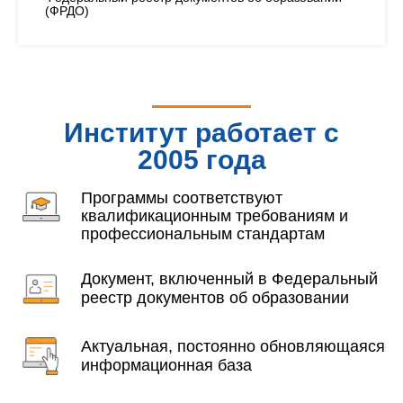
(ФРДО)
Институт работает с
2005 года
Программы соответствуют
квалификационным требованиям и
профессиональным стандартам
Документ, включенный в Федеральный
реестр документов об образовании
Актуальная, постоянно обновляющаяся
информационная база