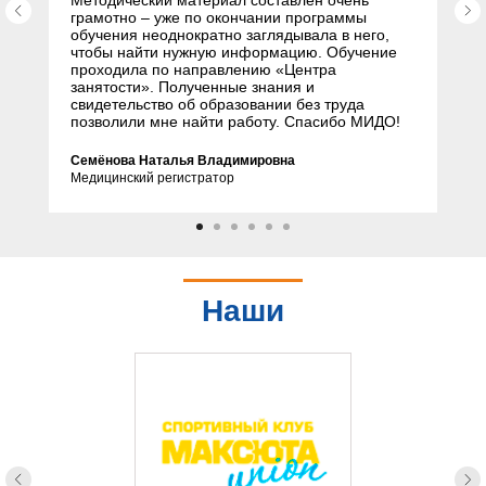
Методический материал составлен очень
грамотно – уже по окончании программы
обучения неоднократно заглядывала в него,
чтобы найти нужную информацию. Обучение
проходила по направлению «Центра
занятости». Полученные знания и
свидетельство об образовании без труда
позволили мне найти работу. Спасибо МИДО!
Семёнова Наталья Владимировна
Медицинский регистратор
Наши
партнеры