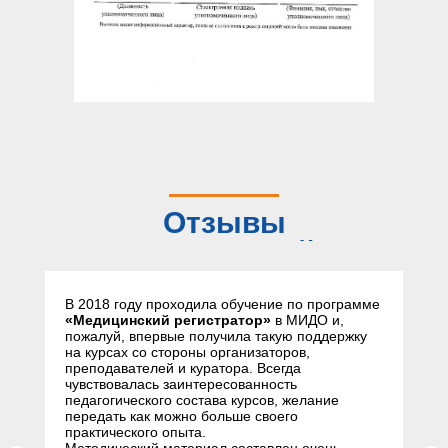
Отзывы
слушателей
В 2018 году проходила обучение по программе
«Медицинский регистратор»
в МИДО и,
пожалуй, впервые получила такую поддержку
на курсах со стороны организаторов,
преподавателей и куратора. Всегда
чувствовалась заинтересованность
педагогического состава курсов, желание
передать как можно больше своего
практического опыта.