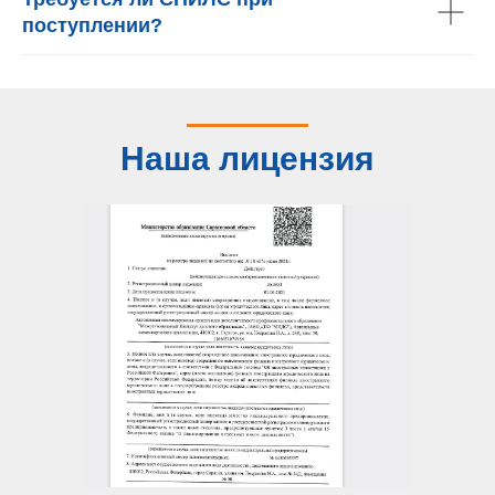
поступлении?
Наша лицензия