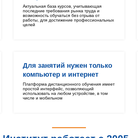
Актуальная база курсов, учитывающая
последние требования рынка труда и
возможность обучаться без отрыва от
работы, для достижение профессиональных
целей
Для занятий нужен только
компьютер и интернет
Платформа дистанционного обучения имеет
простой интерфейс, позволяющий
использовать на любом устройстве, в том
числе и мобильном