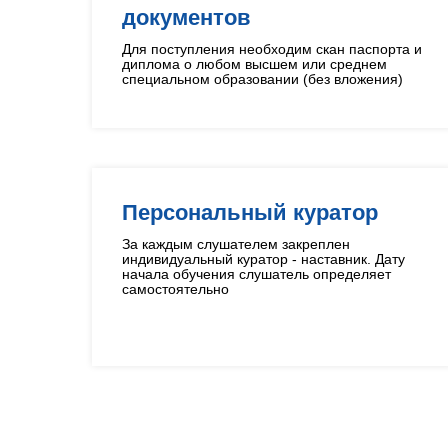
документов
Для поступления необходим скан паспорта и
диплома о любом высшем или среднем
специальном образовании (без вложения)
Персональный куратор
За каждым слушателем закреплен
индивидуальный куратор - наставник. Дату
начала обучения слушатель определяет
самостоятельно