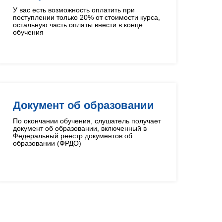
У вас есть возможность оплатить при
поступлении только 20% от стоимости курса,
остальную часть оплаты внести в конце
обучения
Документ об образовании
По окончании обучения, слушатель получает
документ об образовании, включенный в
Федеральный реестр документов об
образовании (ФРДО)