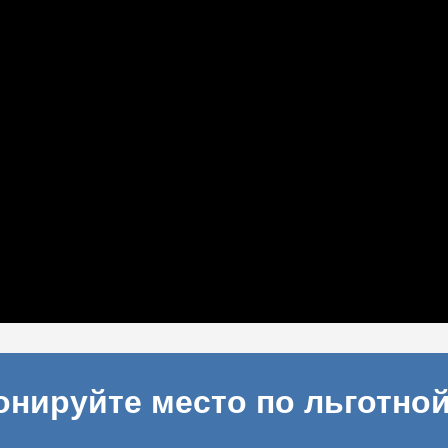
онируйте место по льготной