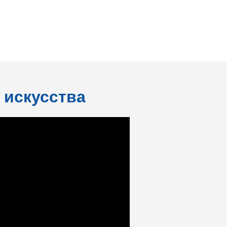
 искусства