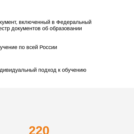
кумент, включенный в Федеральный
естр документов об образовании
учение по всей России
дивидуальный подход к обучению
220