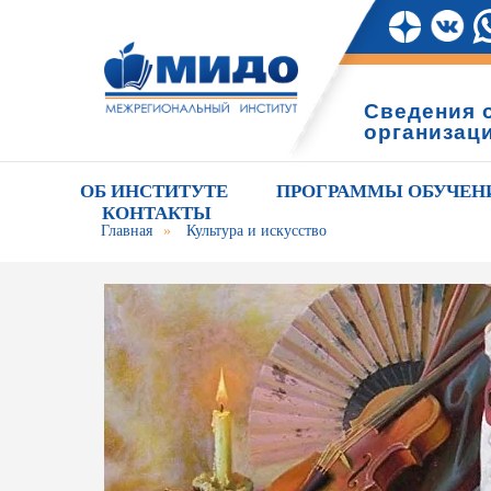
Сведения 
организац
ОБ ИНСТИТУТЕ
ПРОГРАММЫ ОБУЧЕН
КОНТАКТЫ
Главная
»
Культура и искусство