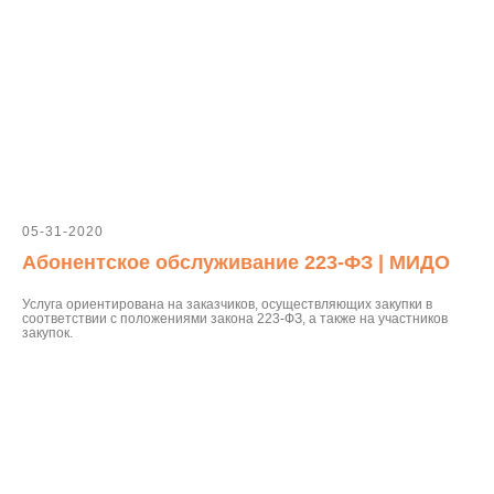
05-31-2020
Абонентское обслуживание 223-ФЗ | МИДО
Услуга ориентирована на заказчиков, осуществляющих закупки в
соответствии с положениями закона 223-ФЗ, а также на участников
закупок.