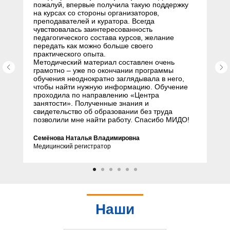
пожалуй, впервые получила такую поддержку
на курсах со стороны организаторов,
преподавателей и куратора. Всегда
чувствовалась заинтересованность
педагогического состава курсов, желание
передать как можно больше своего
практического опыта.
Методический материал составлен очень
грамотно – уже по окончании программы
обучения неоднократно заглядывала в него,
чтобы найти нужную информацию. Обучение
проходила по направлению «Центра
занятости». Полученные знания и
свидетельство об образовании без труда
позволили мне найти работу. Спасибо МИДО!
Семёнова Наталья Владимировна
Медицинский регистратор
Наши
партнеры