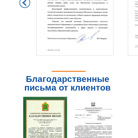
Благодарственные
письма от клиентов