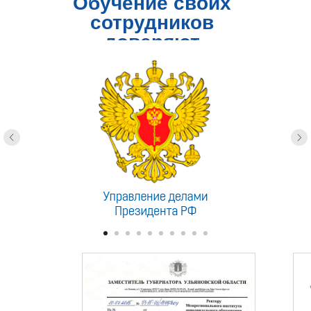
Обучение своих
сотрудников
доверяют