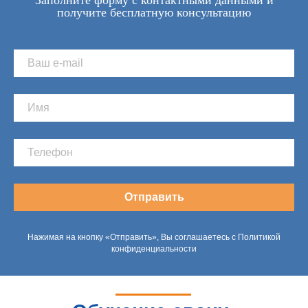
Заполните форму с контактными данными и
получите бесплатную консультацию
Отправить
Нажимая на кнопку «Отправить», Вы соглашаетесь с Политикой
конфиденциальности