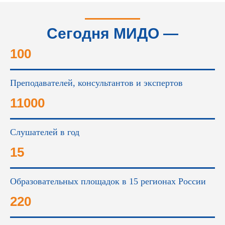
Сегодня МИДО —
это...
100
Преподавателей, консультантов и экспертов
11000
Слушателей в год
15
Образовательных площадок в 15 регионах России
220