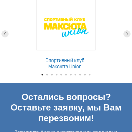
Остались вопросы?
Оставьте заявку, мы Вам
перезвоним!