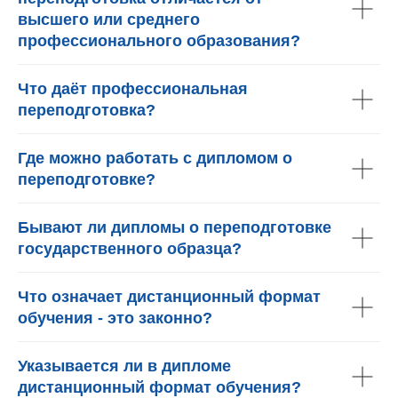
высшего или среднего
профессионального образования?
Что даёт профессиональная
переподготовка?
Где можно работать с дипломом о
переподготовке?
Бывают ли дипломы о переподготовке
государственного образца?
Что означает дистанционный формат
обучения - это законно?
Указывается ли в дипломе
дистанционный формат обучения?