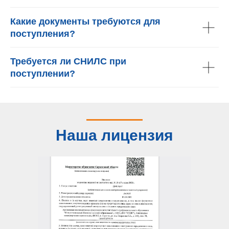
Какие документы требуются для
поступления?
Требуется ли СНИЛС при
поступлении?
Наша лицензия