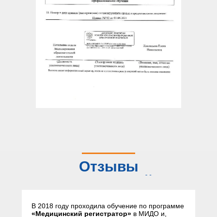
Отзывы
слушателей
В 2018 году проходила обучение по программе
«Медицинский регистратор»
в МИДО и,