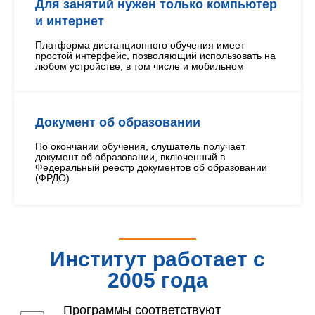
Для занятий нужен только компьютер
и интернет
Платформа дистанционного обучения имеет
простой интерфейс, позволяющий использовать на
любом устройстве, в том числе и мобильном
Документ об образовании
По окончании обучения, слушатель получает
документ об образовании, включенный в
Федеральный реестр документов об образовании
(ФРДО)
Институт работает с
2005 года
Программы соответствуют