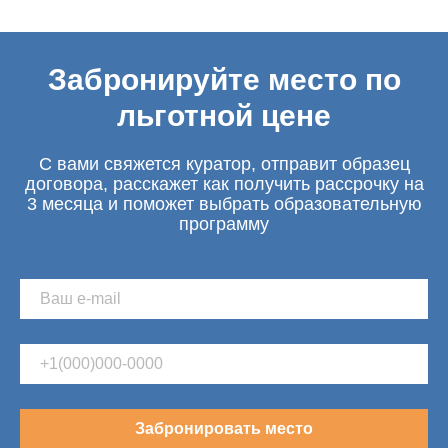
Забронируйте место по
льготной цене
С вами свяжется куратор, отправит образец
договора, расскажет как получить рассрочку на
3 месяца и поможет выбрать образовательную
программу
Забронировать место