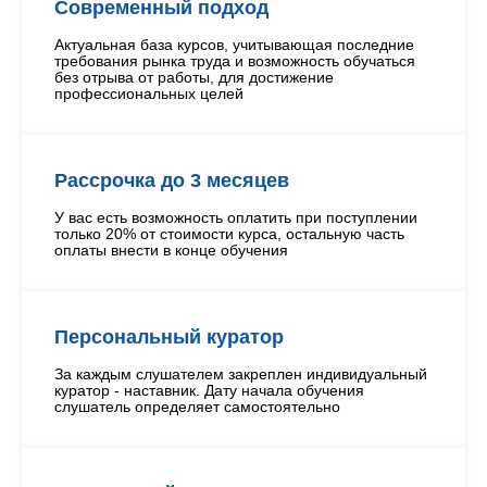
Современный подход
Актуальная база курсов, учитывающая последние
требования рынка труда и возможность обучаться
без отрыва от работы, для достижение
профессиональных целей
Рассрочка до 3 месяцев
У вас есть возможность оплатить при поступлении
только 20% от стоимости курса, остальную часть
оплаты внести в конце обучения
Персональный куратор
За каждым слушателем закреплен индивидуальный
куратор - наставник. Дату начала обучения
слушатель определяет самостоятельно