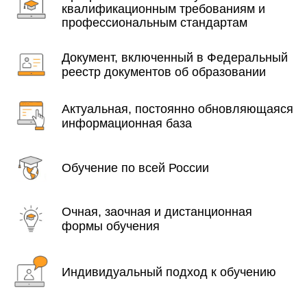
квалификационным требованиям и
профессиональным стандартам
Документ, включенный в Федеральный
реестр документов об образовании
Актуальная, постоянно обновляющаяся
информационная база
Обучение по всей России
Очная, заочная и дистанционная
формы обучения
Индивидуальный подход к обучению