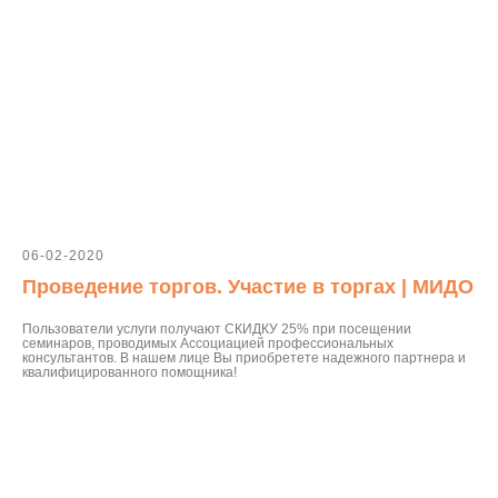
06-02-2020
Проведение торгов. Участие в торгах | МИДО
Пользователи услуги получают СКИДКУ 25% при посещении
семинаров, проводимых Ассоциацией профессиональных
консультантов. В нашем лице Вы приобретете надежного партнера и
квалифицированного помощника!