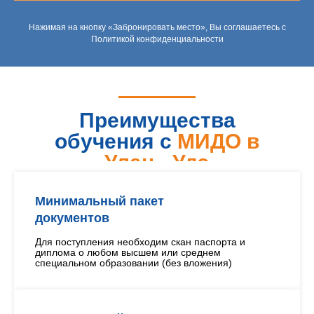
Нажимая на кнопку «Забронировать место», Вы соглашаетесь с
Политикой конфиденциальности
Преимущества
обучения с
МИДО в
Улан - Удэ
Минимальный пакет
документов
Для поступления необходим скан паспорта и
диплома о любом высшем или среднем
специальном образовании (без вложения)