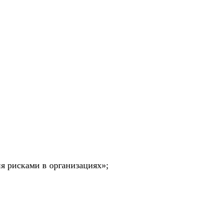
я рисками в организациях»;