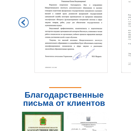
Благодарственные
письма от клиентов