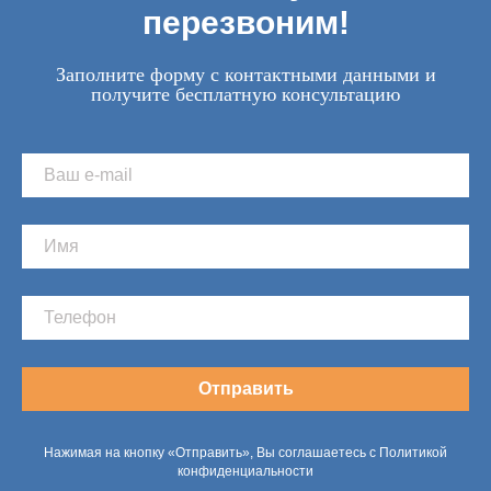
перезвоним!
Заполните форму с контактными данными и
получите бесплатную консультацию
Отправить
Нажимая на кнопку «Отправить», Вы соглашаетесь с Политикой
конфиденциальности