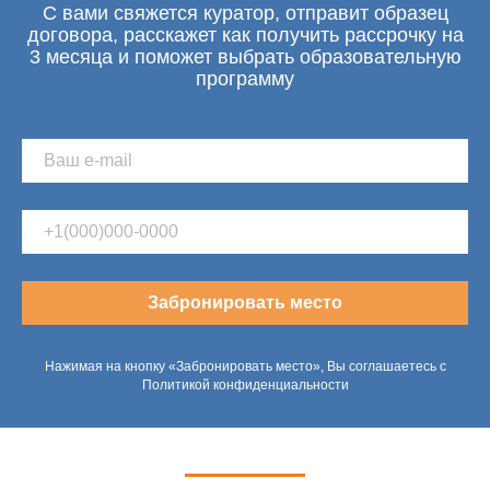
С вами свяжется куратор, отправит образец
договора, расскажет как получить рассрочку на
3 месяца и поможет выбрать образовательную
программу
Забронировать место
Нажимая на кнопку «Забронировать место», Вы соглашаетесь с
Политикой конфиденциальности