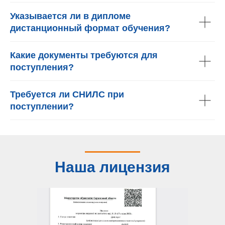
Указывается ли в дипломе
дистанционный формат обучения?
Какие документы требуются для
поступления?
Требуется ли СНИЛС при
поступлении?
Наша лицензия