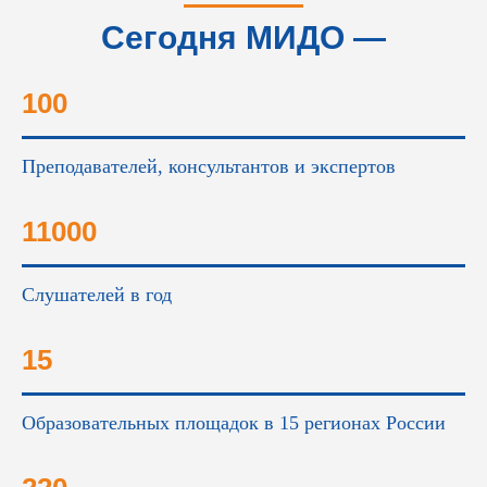
Сегодня МИДО —
это...
100
Преподавателей, консультантов и экспертов
11000
Слушателей в год
15
Образовательных площадок в 15 регионах России