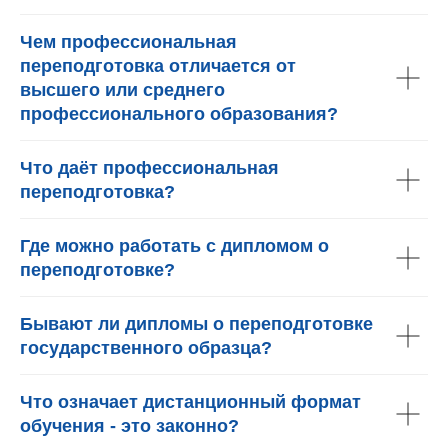
Чем профессиональная
переподготовка отличается от
высшего или среднего
профессионального образования?
Что даёт профессиональная
переподготовка?
Где можно работать с дипломом о
переподготовке?
Бывают ли дипломы о переподготовке
государственного образца?
Что означает дистанционный формат
обучения - это законно?