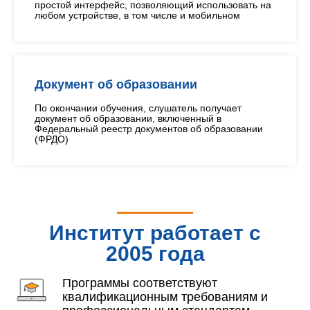
простой интерфейс, позволяющий использовать на
любом устройстве, в том числе и мобильном
Документ об образовании
По окончании обучения, слушатель получает
документ об образовании, включенный в
Федеральный реестр документов об образовании
(ФРДО)
Институт работает с
2005 года
Программы соответствуют
квалификационным требованиям и