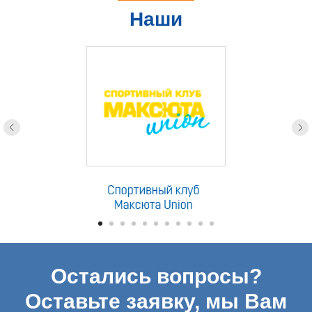
Наши
партнеры
Остались вопросы?
Оставьте заявку, мы Вам