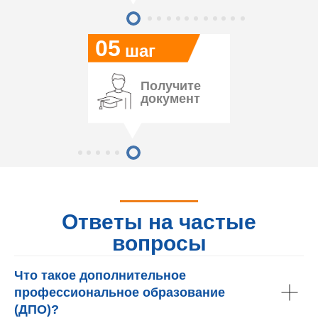
05
шаг
Получите
документ
Ответы на частые
вопросы
Что такое дополнительное
профессиональное образование
(ДПО)?