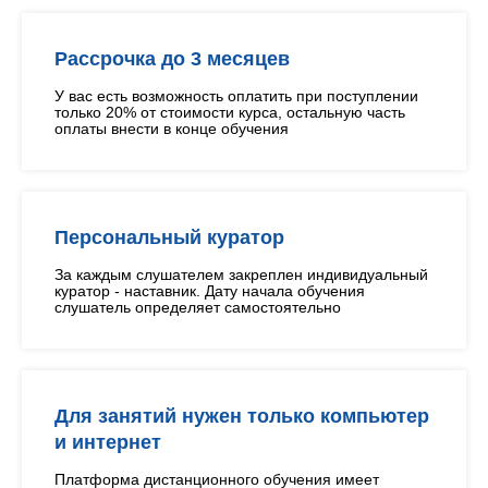
Рассрочка до 3 месяцев
У вас есть возможность оплатить при поступлении
только 20% от стоимости курса, остальную часть
оплаты внести в конце обучения
Персональный куратор
За каждым слушателем закреплен индивидуальный
куратор - наставник. Дату начала обучения
слушатель определяет самостоятельно
Для занятий нужен только компьютер
и интернет
Платформа дистанционного обучения имеет