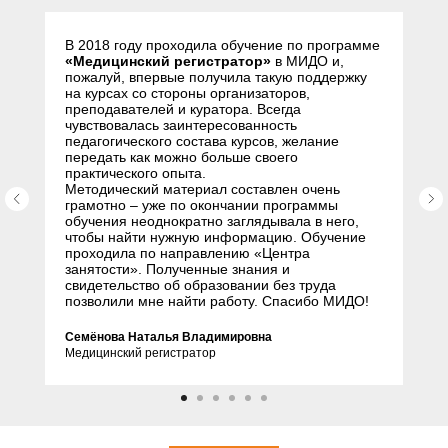
В 2018 году проходила обучение по программе
«Медицинский регистратор»
в МИДО и,
пожалуй, впервые получила такую поддержку
на курсах со стороны организаторов,
преподавателей и куратора. Всегда
чувствовалась заинтересованность
педагогического состава курсов, желание
передать как можно больше своего
практического опыта.
Методический материал составлен очень
грамотно – уже по окончании программы
обучения неоднократно заглядывала в него,
чтобы найти нужную информацию. Обучение
проходила по направлению «Центра
занятости». Полученные знания и
свидетельство об образовании без труда
позволили мне найти работу. Спасибо МИДО!
Семёнова Наталья Владимировна
Медицинский регистратор