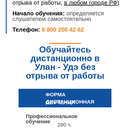
отрыва от работы,
в любом городе РФ
)
Начало обучения:
определяется
слушателем самостоятельно
Телефон:
8 800 200 42 62
Обучайтесь
дистанционно в
Улан - Удэ без
отрыва от работы
ФОРМА
ДИСТАНЦИОННАЯ
ОБУЧЕНИЯ
Профессиональное
обучение
280 ч.