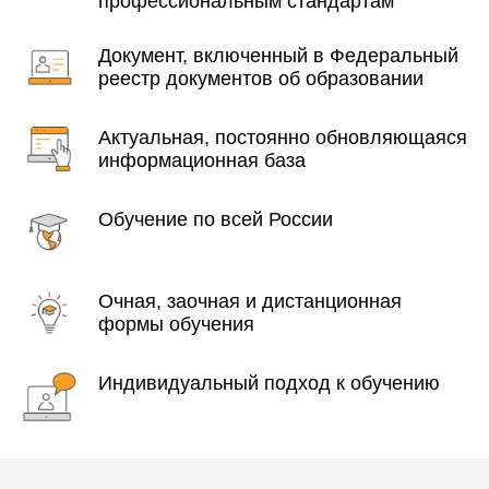
профессиональным стандартам
Документ, включенный в Федеральный
реестр документов об образовании
Актуальная, постоянно обновляющаяся
информационная база
Обучение по всей России
Очная, заочная и дистанционная
формы обучения
Индивидуальный подход к обучению