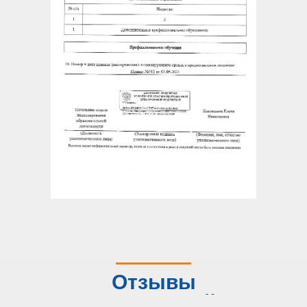
Отзывы
слушателей