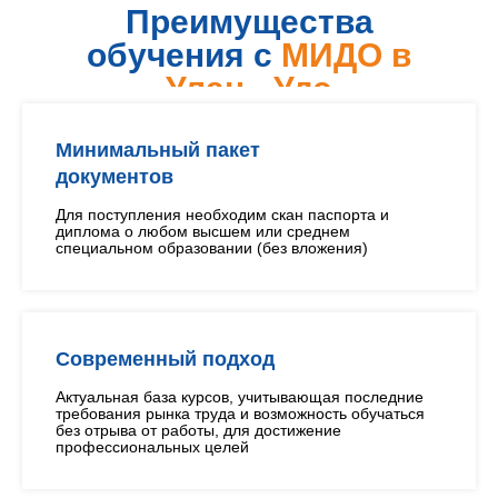
Преимущества
обучения с
МИДО в
Улан - Удэ
Минимальный пакет
документов
Для поступления необходим скан паспорта и
диплома о любом высшем или среднем
специальном образовании (без вложения)
Современный подход
Актуальная база курсов, учитывающая последние
требования рынка труда и возможность обучаться
без отрыва от работы, для достижение
профессиональных целей