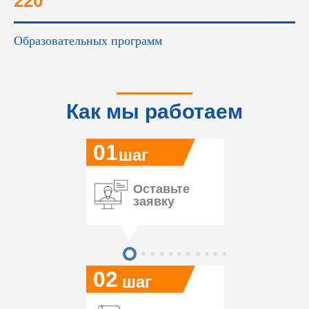
220
Образовательных программ
Как мы работаем
01
шаг
Оставьте
заявку
02
шаг