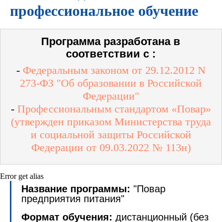
профессиональное обучение
Программа разработана в
соответствии с :
-
Федеральным законом от 29.12.2012 N
273-ФЗ "Об образовании в Российской
Федерации"
-
Профессиональным стандартом «Повар»
(утвержден приказом Министерства труда
и социальной защиты Российской
Федерации от 09.03.2022 № 113н)
Error get alias
Название программы:
"Повар
предприятия питания"
Формат обучения:
дистанционный (без