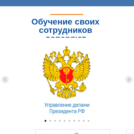
Обучение своих
сотрудников
доверяют