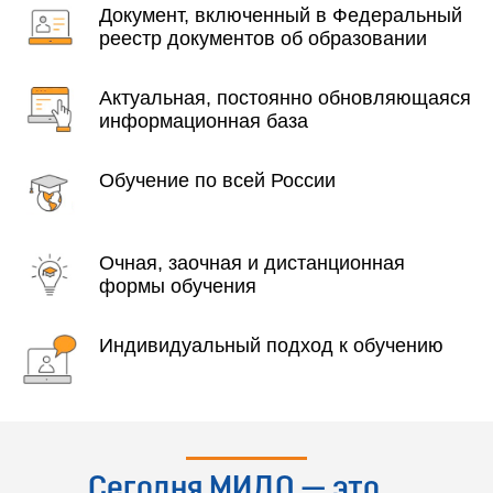
Документ, включенный в Федеральный
реестр документов об образовании
Актуальная, постоянно обновляющаяся
информационная база
Обучение по всей России
Очная, заочная и дистанционная
формы обучения
Индивидуальный подход к обучению
Сегодня МИДО — это...