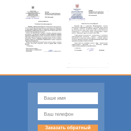
Заказать обратный