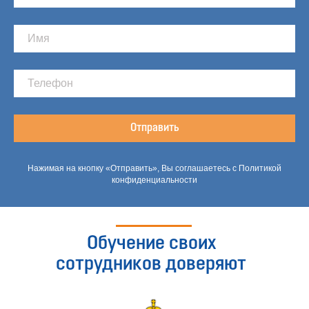
Отправить
Нажимая на кнопку «Отправить», Вы соглашаетесь с Политикой
конфиденциальности
Обучение своих
сотрудников доверяют