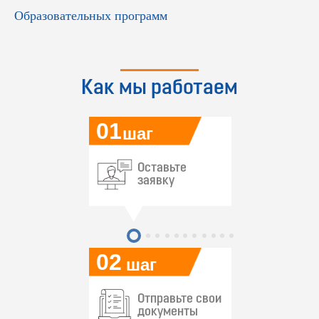
Образовательных программ
Как мы работаем
01
шаг
Оставьте
заявку
02
шаг
Отправьте свои
документы