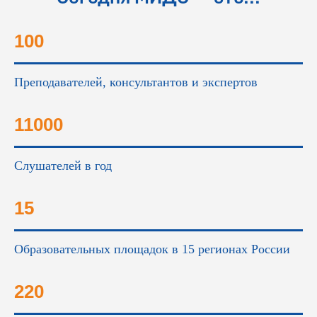
100
Преподавателей, консультантов и экспертов
11000
Слушателей в год
15
Образовательных площадок в 15 регионах России
220