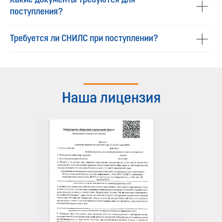
Какие документы требуются для
поступления?
Требуется ли СНИЛС при поступлении?
Наша лицензия