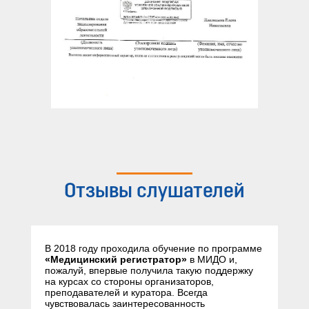
Отзывы слушателей
В 2018 году проходила обучение по программе
«Медицинский регистратор»
в МИДО и,
пожалуй, впервые получила такую поддержку
на курсах со стороны организаторов,
преподавателей и куратора. Всегда
чувствовалась заинтересованность