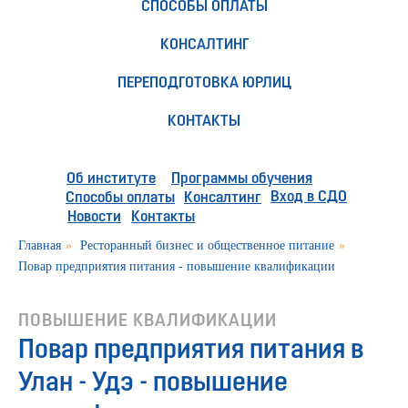
СПОСОБЫ ОПЛАТЫ
КОНСАЛТИНГ
ПЕРЕПОДГОТОВКА ЮРЛИЦ
КОНТАКТЫ
Об институте
Программы обучения
Вход в СДО
Способы оплаты
Консалтинг
Новости
Контакты
Главная
»
Ресторанный бизнес и общественное питание
»
Повар предприятия питания - повышение квалификации
ПОВЫШЕНИЕ КВАЛИФИКАЦИИ
Повар предприятия питания в
Улан - Удэ - повышение