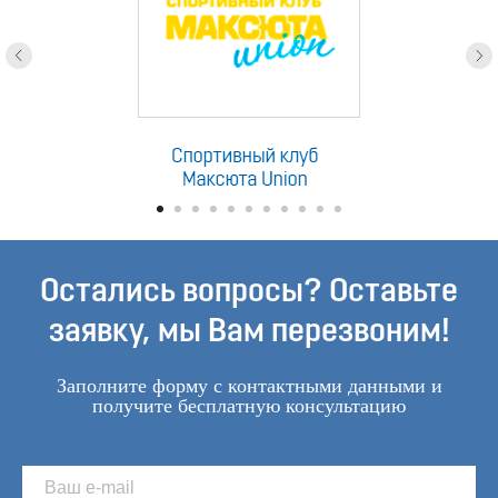
Остались вопросы? Оставьте
заявку, мы Вам перезвоним!
Заполните форму с контактными данными и
получите бесплатную консультацию