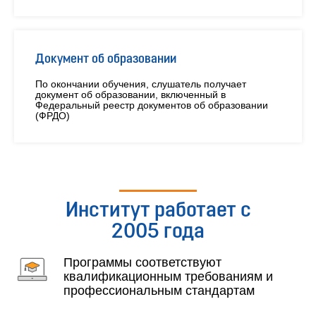
Документ об образовании
По окончании обучения, слушатель получает
документ об образовании, включенный в
Федеральный реестр документов об образовании
(ФРДО)
Институт работает с
2005 года
Программы соответствуют
квалификационным требованиям и
профессиональным стандартам