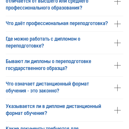
отличается от высшего или среднего
профессионального образования?
Что даёт профессиональная переподготовка?
Где можно работать с дипломом о
переподготовке?
Бывают ли дипломы о переподготовке
государственного образца?
Что означает дистанционный формат
обучения - это законно?
Указывается ли в дипломе дистанционный
формат обучения?