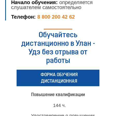
Начало обучения:
определяется
слушателем самостоятельно
Телефон:
8 800 200 42 62
Обучайтесь
дистанционно в Улан -
Удэ без отрыва от
работы
ФОРМА ОБУЧЕНИЯ
ДИСТАНЦИОННАЯ
Повышение квалификации
144 ч.
Удостоверение о повышении