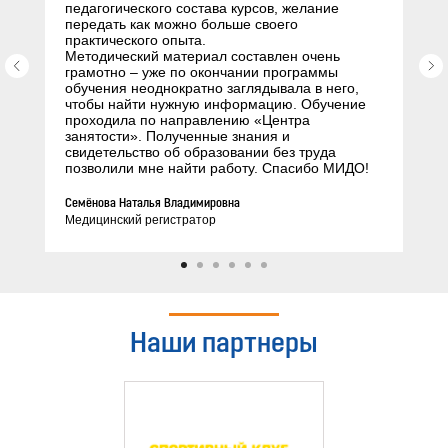
педагогического состава курсов, желание
передать как можно больше своего
практического опыта.
Методический материал составлен очень
грамотно – уже по окончании программы
обучения неоднократно заглядывала в него,
чтобы найти нужную информацию. Обучение
проходила по направлению «Центра
занятости». Полученные знания и
свидетельство об образовании без труда
позволили мне найти работу. Спасибо МИДО!
Семёнова Наталья Владимировна
Медицинский регистратор
Наши партнеры