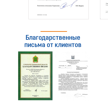
Благодарственные
письма от клиентов