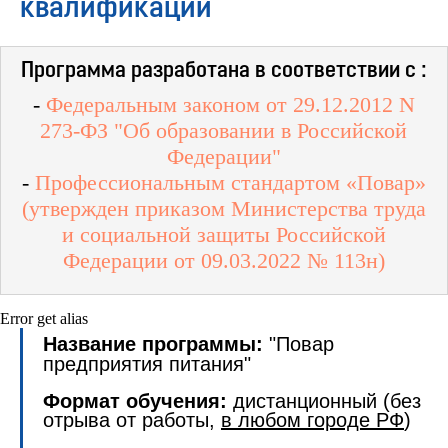
квалификации
Программа разработана в соответствии с :
-
Федеральным законом от 29.12.2012 N
273-ФЗ "Об образовании в Российской
Федерации"
-
Профессиональным стандартом «Повар»
(утвержден приказом Министерства труда
и социальной защиты Российской
Федерации от 09.03.2022 № 113н)
Error get alias
Название программы:
"Повар
предприятия питания"
Формат обучения:
дистанционный (без
отрыва от работы,
в любом городе РФ
)