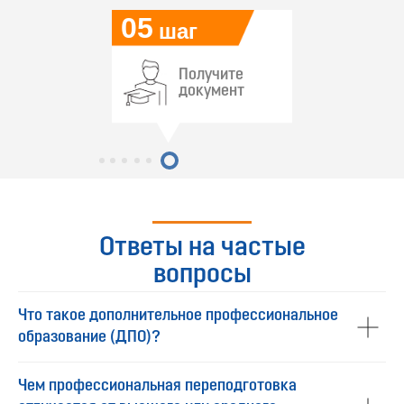
05
шаг
Получите
документ
Ответы на частые
вопросы
Что такое дополнительное профессиональное
образование (ДПО)?
Чем профессиональная переподготовка