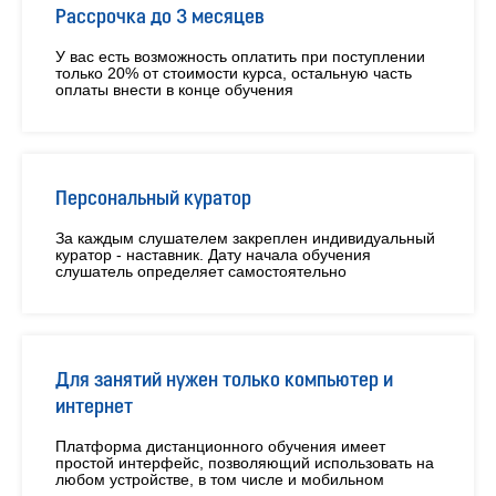
Рассрочка до 3 месяцев
У вас есть возможность оплатить при поступлении
только 20% от стоимости курса, остальную часть
оплаты внести в конце обучения
Персональный куратор
За каждым слушателем закреплен индивидуальный
куратор - наставник. Дату начала обучения
слушатель определяет самостоятельно
Для занятий нужен только компьютер и
интернет
Платформа дистанционного обучения имеет
простой интерфейс, позволяющий использовать на
любом устройстве, в том числе и мобильном