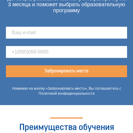
3 месяца и поможет выбрать образовательную
программу
Забронировать место
Нажимая на кнопку «Забронировать место», Вы соглашаетесь с
Политикой конфиденциальности
Преимущества обучения