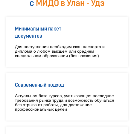
с
МИДО в Улан - Удэ
Минимальный пакет
документов
Для поступления необходим скан паспорта и
диплома о любом высшем или среднем
специальном образовании (без вложения)
Современный подход
Актуальная база курсов, учитывающая последние
требования рынка труда и возможность обучаться
без отрыва от работы, для достижение
профессиональных целей