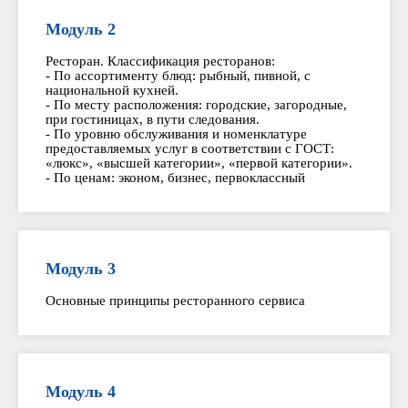
Модуль 2
Ресторан. Классификация ресторанов:
- По ассортименту блюд: рыбный, пивной, с
национальной кухней.
- По месту расположения: городские, загородные,
при гостиницах, в пути следования.
- По уровню обслуживания и номенклатуре
предоставляемых услуг в соответствии с ГОСТ:
«люкс», «высшей категории», «первой категории».
- По ценам: эконом, бизнес, первоклассный
Модуль 3
Основные принципы ресторанного сервиса
Модуль 4