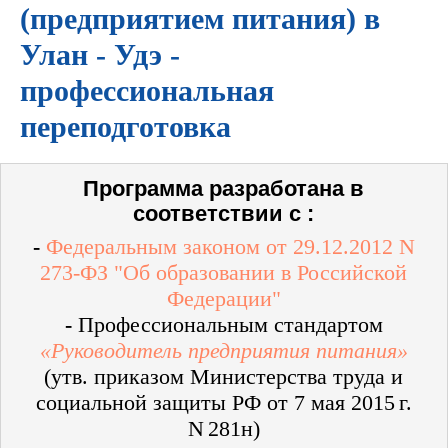
(предприятием питания) в
Улан - Удэ -
профессиональная
переподготовка
Программа разработана в
соответствии с :
-
Федеральным законом от 29.12.2012 N
273-ФЗ "Об образовании в Российской
Федерации"
-
Профессиональным стандартом
«Руководитель предприятия питания»
(утв. приказом Министерства труда и
социальной защиты РФ от 7 мая 2015 г.
N 281н)