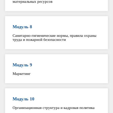
материальных ресурсов
Модуль 8
Санитарно-гигиенические нормы, правила охраны
труда и пожарной безопасности
Модуль 9
Маркетинг
Модуль 10
Организационная структура и кадровая политика