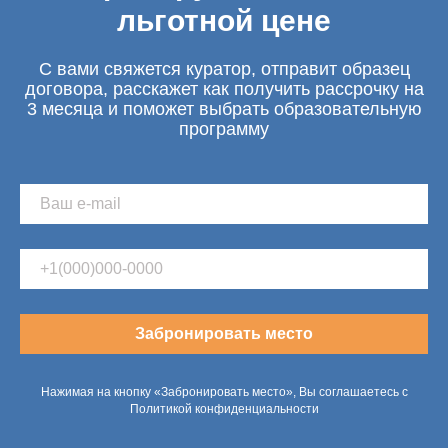
льготной цене
С вами свяжется куратор, отправит образец
договора, расскажет как получить рассрочку на
3 месяца и поможет выбрать образовательную
программу
Забронировать место
Нажимая на кнопку «Забронировать место», Вы соглашаетесь с
Политикой конфиденциальности