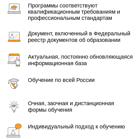
Программы соответствуют
квалификационным требованиям и
профессиональным стандартам
Документ, включенный в Федеральный
реестр документов об образовании
Актуальная, постоянно обновляющаяся
информационная база
Обучение по всей России
Очная, заочная и дистанционная
формы обучения
Индивидуальный подход к обучению