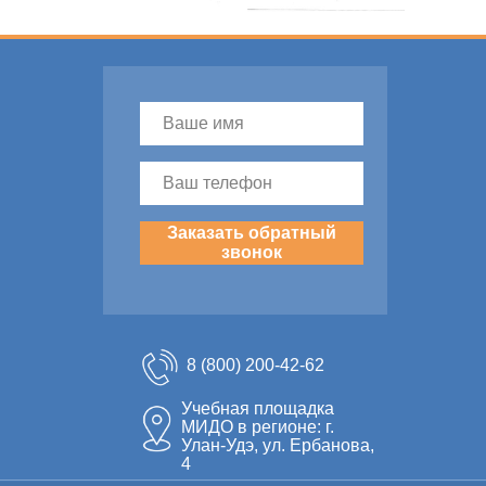
Заказать обратный
звонок
8 (800) 200-42-62
Учебная площадка
МИДО в регионе: г.
Улан-Удэ, ул. Ербанова,
4