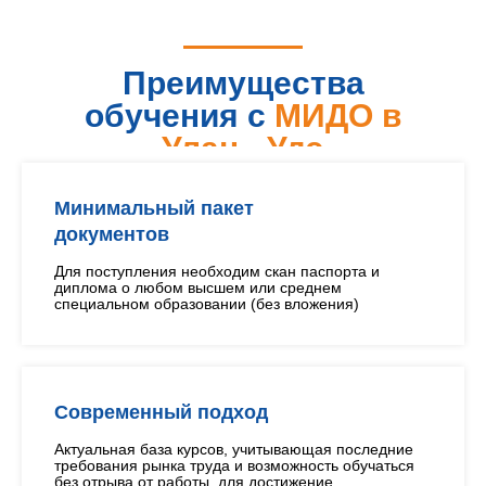
Преимущества
обучения с
МИДО в
Улан - Удэ
Минимальный пакет
документов
Для поступления необходим скан паспорта и
диплома о любом высшем или среднем
специальном образовании (без вложения)
Современный подход
Актуальная база курсов, учитывающая последние
требования рынка труда и возможность обучаться
без отрыва от работы, для достижение