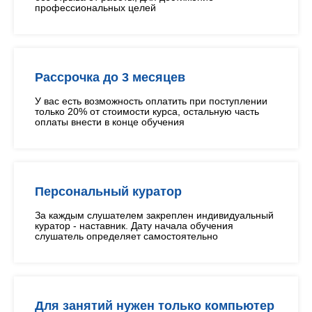
профессиональных целей
Рассрочка до 3 месяцев
У вас есть возможность оплатить при поступлении
только 20% от стоимости курса, остальную часть
оплаты внести в конце обучения
Персональный куратор
За каждым слушателем закреплен индивидуальный
куратор - наставник. Дату начала обучения
слушатель определяет самостоятельно
Для занятий нужен только компьютер