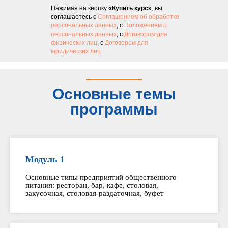
Нажимая на кнопку
«Купить курс»
, вы
соглашаетесь с
Соглашением об обработке
персональных данных
, с
Положением о
персональных данных
, с
Договором для
физических лиц
, с
Договором для
юридических лиц
Основные темы
программы
Модуль 1
Основные типы предприятий общественного
питания: ресторан, бар, кафе, столовая,
закусочная, столовая-раздаточная, буфет