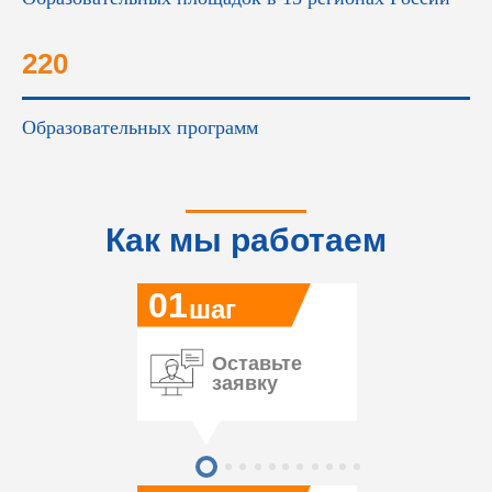
220
Образовательных программ
Как мы работаем
01
шаг
Оставьте
заявку