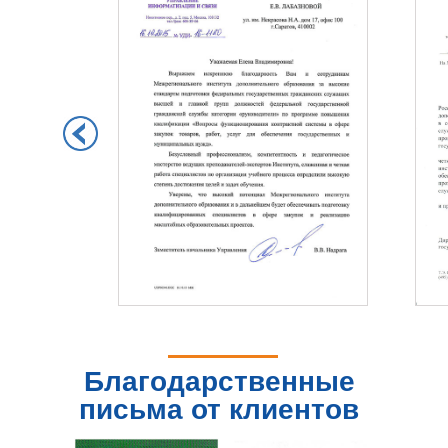
Благодарственные
письма от клиентов