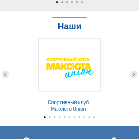
Наши
партнеры