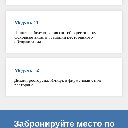
Модуль 11
Процесс обслуживания гостей в ресторане.
Основные виды и традиции ресторанного
обслуживания
Модуль 12
Дизайн ресторана. Имидж и фирменный стиль
ресторана
Забронируйте место по