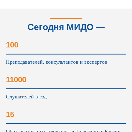
Сегодня МИДО —
это...
100
Преподавателей, консультантов и экспертов
11000
Слушателей в год
15
Образовательных площадок в 15 регионах России