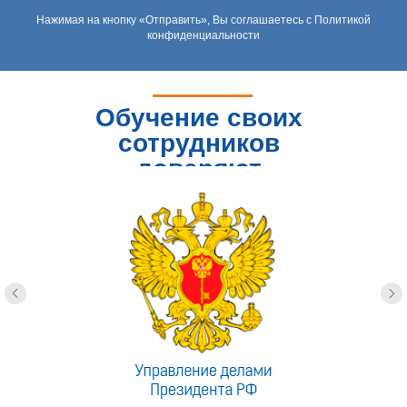
Нажимая на кнопку «Отправить», Вы соглашаетесь с Политикой
конфиденциальности
Обучение своих
сотрудников
доверяют