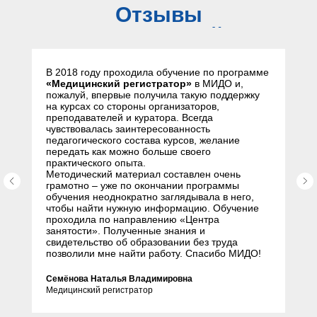
Отзывы
слушателей
В 2018 году проходила обучение по программе
«Медицинский регистратор»
в МИДО и,
пожалуй, впервые получила такую поддержку
на курсах со стороны организаторов,
преподавателей и куратора. Всегда
чувствовалась заинтересованность
педагогического состава курсов, желание
передать как можно больше своего
практического опыта.
Методический материал составлен очень
грамотно – уже по окончании программы
обучения неоднократно заглядывала в него,
чтобы найти нужную информацию. Обучение
проходила по направлению «Центра
занятости». Полученные знания и
свидетельство об образовании без труда
позволили мне найти работу. Спасибо МИДО!
Семёнова Наталья Владимировна
Медицинский регистратор