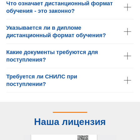
Что означает дистанционный формат
обучения - это законно?
Указывается ли в дипломе
дистанционный формат обучения?
Какие документы требуются для
поступления?
Требуется ли СНИЛС при
поступлении?
Наша лицензия