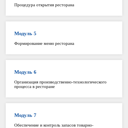
Процедура открытия ресторана
Модуль 5
Формирование меню ресторана
Модуль 6
Организация производственно-технологического
процесса в ресторане
Модуль 7
Обеспечение и контроль запасов товарно-