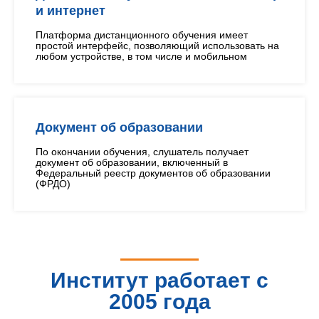
и интернет
Платформа дистанционного обучения имеет
простой интерфейс, позволяющий использовать на
любом устройстве, в том числе и мобильном
Документ об образовании
По окончании обучения, слушатель получает
документ об образовании, включенный в
Федеральный реестр документов об образовании
(ФРДО)
Институт работает с
2005 года