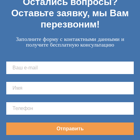
Остались вопросы?
Оставьте заявку, мы Вам
перезвоним!
Заполните форму с контактными данными и
получите бесплатную консультацию
Отправить