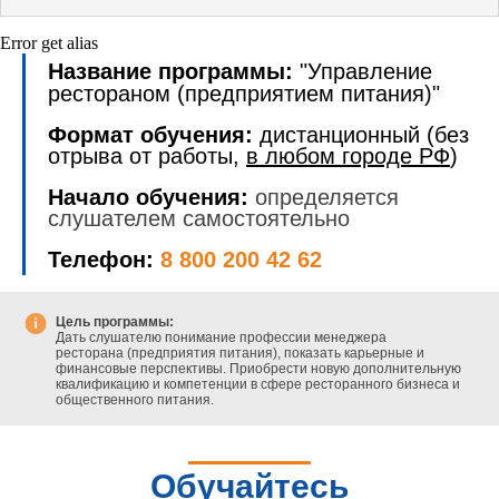
Error get alias
Название программы:
"Управление
рестораном (предприятием питания)"
Формат обучения:
дистанционный (без
отрыва от работы,
в любом городе РФ
)
Начало обучения:
определяется
слушателем самостоятельно
Телефон:
8 800 200 42 62
Цель программы:
Дать слушателю понимание профессии менеджера
ресторана (предприятия питания), показать карьерные и
финансовые перспективы. Приобрести новую дополнительную
квалификацию и компетенции в сфере ресторанного бизнеса и
общественного питания.
Обучайтесь