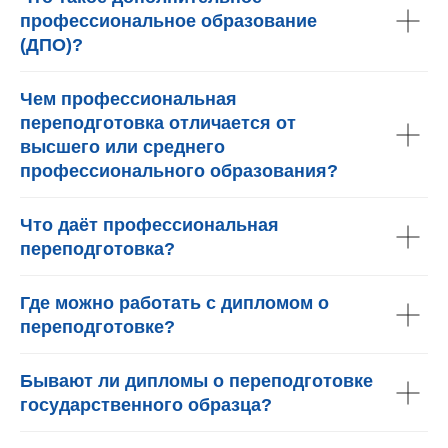
профессиональное образование
(ДПО)?
Чем профессиональная
переподготовка отличается от
высшего или среднего
профессионального образования?
Что даёт профессиональная
переподготовка?
Где можно работать с дипломом о
переподготовке?
Бывают ли дипломы о переподготовке
государственного образца?